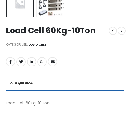
Load Cell 60Kg-10Ton
KATEGORILER:
LOAD CELL
AÇIKLAMA
Load Cell 60Kg-10Ton