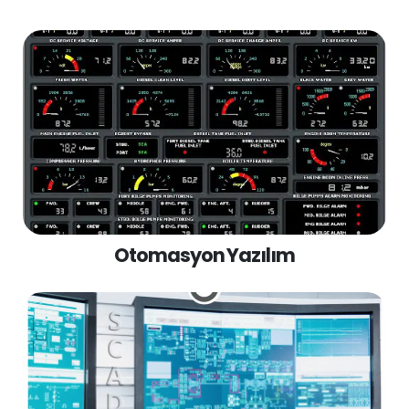
Otomasyon Yazılım