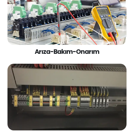
Arıza-Bakım-Onarım