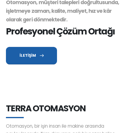
Otomasyon, müşteri talepleri doğrultusunda,
işletmeye zaman, kalite, maliyet, hız ve kâr
olarak geri dönmektedir.
Profesyonel Çözüm Ortağı
İLETİŞİM
TERRA OTOMASYON
Otomasyon, bir işin insan ile makine arasında