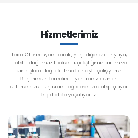
Hizmetlerimiz
Terra Otomasyon olarak , yaşadığımız dünyaya,
dahil olduğumuz topluma, çalıştığımız kurum ve
kuruluşlara değer katma bilinciyle çalışıyoruz.
Başarımızın temelinde yer alan ve kurum
kültürümüzü oluşturan değerlerimize sahip çıkıyor,
hep birlikte yaşatıyoruz.