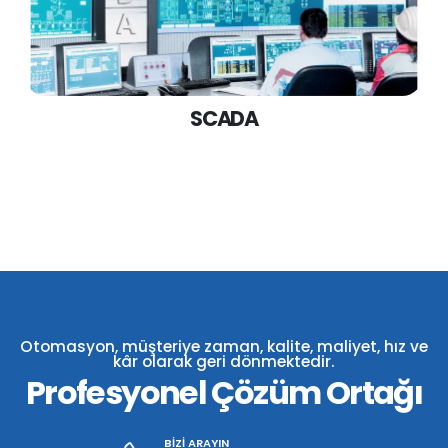
SCADA
Otomasyon, müşteriye zaman, kalite, maliyet, hız ve
kâr olarak geri dönmektedir.
Profesyonel Çözüm Ortağı
BİZİ ARAYIN