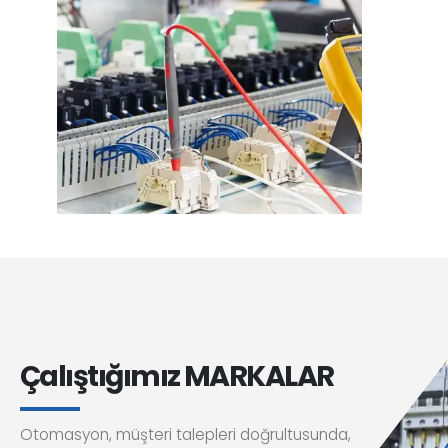
Çalıştığımız MARKALAR
Otomasyon, müşteri talepleri doğrultusunda,