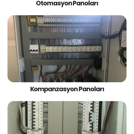
Otomasyon Panoları
Kompanzasyon Panoları