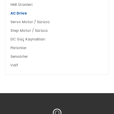
HMI Ürünleri
AC Drive
Servo Motor / Sürücü
Step Motor / Sürücü
DC Güç Kaynakları
Pistonlar
Sensörler
Valf