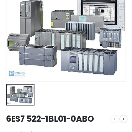
6ES7 522-1BL01-0ABO