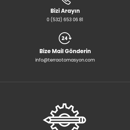
Bizi Arayın
0 (532) 653 06 81
Bize Mail Gönderin
info@terraotomasyon.com